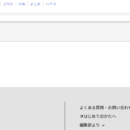
ぷろた
えぬ
よしお
ハナコ
よくある質問・お問い合わ
🔰はじめてのかたへ
編集部より