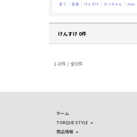
全て
全員
けんすけ
たっちゃん
noix
けんすけ 0件
1-0件 / 全0件
ホーム
TORQUE STYLE
商品情報