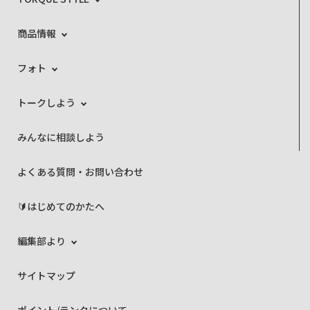
商品情報
フォト
トークしよう
みんなに相談しよう
よくある質問・お問い合わせ
🔰はじめてのかたへ
編集部より
サイトマップ