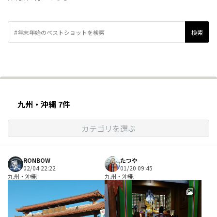
九州・沖縄 7件
カテゴリを選ぶ
RONBOW
たつや
02/04 22:22
01/20 09:45
九州・沖縄
九州・沖縄