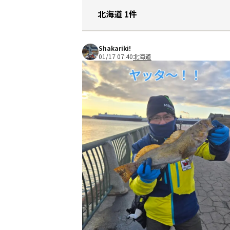
北海道 1件
Shakariki!
01/17 07:40
北海道