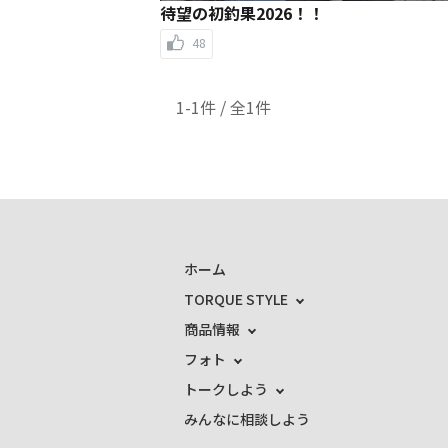
待望の初釣果2026！！
48
1-1件 / 全1件
ホーム
TORQUE STYLE
商品情報
フォト
トークしよう
みんなに相談しよう