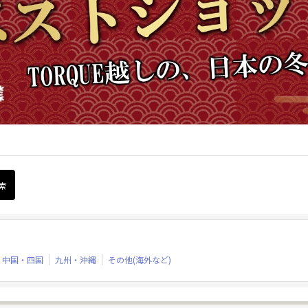
中国・四国
九州・沖縄
その他(海外など)