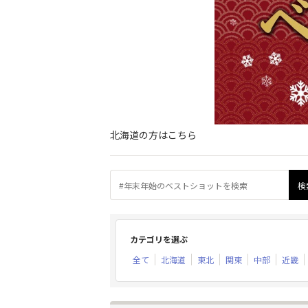
北海道の方はこちら
カテゴリを選ぶ
全て
北海道
東北
関東
中部
近畿