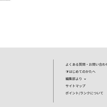
よくある質問・お問い合わ
🔰はじめてのかたへ
編集部より
サイトマップ
ポイント/ランクについて