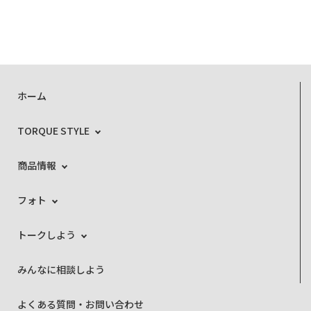
ホーム
TORQUE STYLE
商品情報
フォト
トークしよう
みんなに相談しよう
よくある質問・お問い合わせ