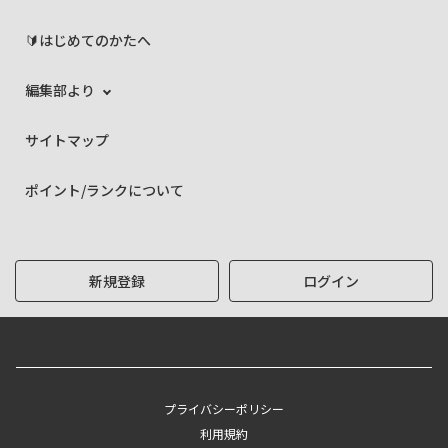
🔰はじめてのかたへ
編集部より
サイトマップ
ポイント/ランクについて
新規登録
ログイン
プライバシーポリシー
利用規約