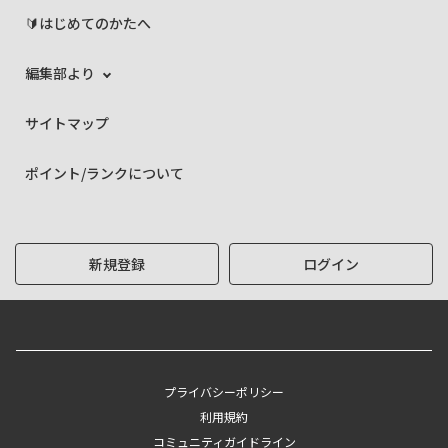
🔰はじめてのかたへ
編集部より
サイトマップ
ポイント/ランクについて
新規登録
ログイン
プライバシーポリシー
利用規約
コミュニティガイドライン