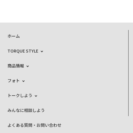
ホーム
TORQUE STYLE
商品情報
フォト
トークしよう
みんなに相談しよう
よくある質問・お問い合わせ