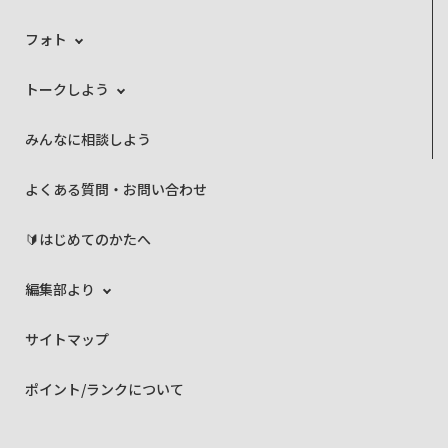
フォト
トークしよう
みんなに相談しよう
よくある質問・お問い合わせ
🔰はじめてのかたへ
編集部より
サイトマップ
ポイント/ランクについて