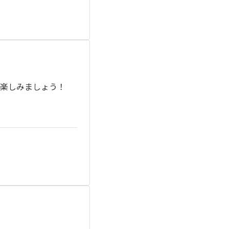
楽しみましょう！