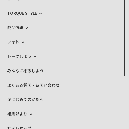
TORQUE STYLE
商品情報
フォト
トークしよう
みんなに相談しよう
よくある質問・お問い合わせ
🔰はじめてのかたへ
編集部より
サイトマップ