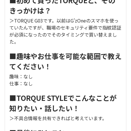
■初めて買ったTORQUEと、その
きっかけは？
＞TORQUE G03です。以前はG'zOneのスマホを使っ
ていたんですが、職場のセキュリティ要件で指紋認証
が必須になったのでそのタイミングで買い替えまし
た。
■趣味やお仕事を可能な範囲で教え
てください！
趣味：なし
仕事：なし
■TORQUE STYLEでこんなことが
知りたい・話したい！
＞不具合情報を共有できればと考えています。