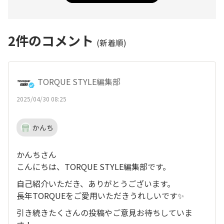
2
件のコメント
(新着順)
TORQUE STYLE編集部
2025/04/30 08:25
かんち
かんちさん
こんにちは、TORQUE STYLE編集部です。
自己紹介いただき、ありがとうございます。
長年TORQUEをご愛用いただきうれしいです✨
引き続きたくさんの投稿やご意見お待ちしていま