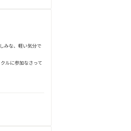
しみな、軽い気分で
ークルに参加なさって