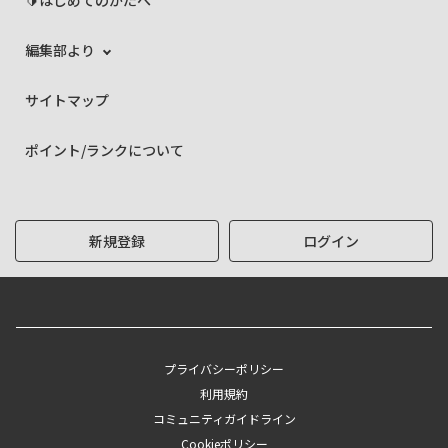
編集部より
サイトマップ
ポイント/ランクについて
新規登録
ログイン
プライバシーポリシー
利用規約
コミュニティガイドライン
Cookieポリシー