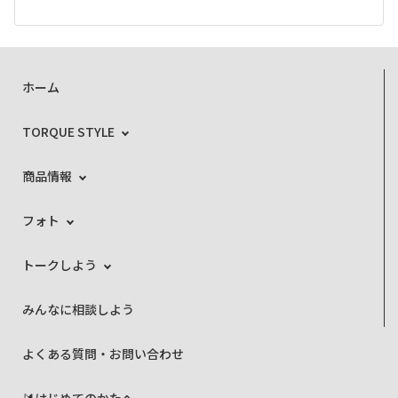
ホーム
TORQUE STYLE
商品情報
フォト
トークしよう
みんなに相談しよう
よくある質問・お問い合わせ
🔰はじめてのかたへ