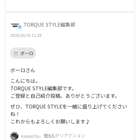
TORQUE STYLE編集部
2026/05/25 11:29
ボーロ
ボーロさん
こんにちは。
TORQUE STYLE編集部です。
ご登録と自己紹介投稿、ありがとうございます。
ぜひ、TORQUE STYLEを一緒に盛り上げてください
ね！
これからもよろしくお願いします♪
、
他4人
がリアクション
kawachu