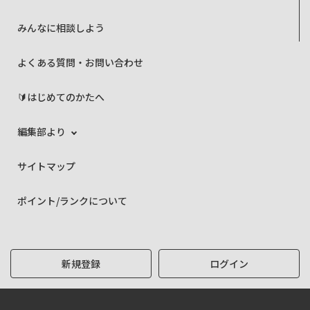
みんなに相談しよう
よくある質問・お問い合わせ
🔰はじめてのかたへ
編集部より
サイトマップ
ポイント/ランクについて
新規登録
ログイン