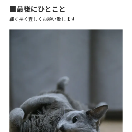
■最後にひとこと
細く長く宜しくお願い致します