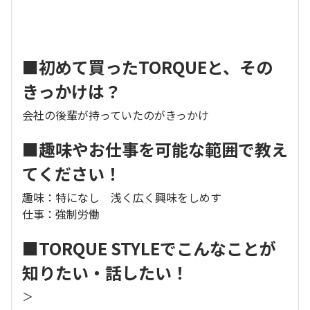
■初めて買ったTORQUEと、その
きっかけは？
会社の後輩が持っていたのがきっかけ
■趣味やお仕事を可能な範囲で教え
てください！
趣味：特になし 浅く広く興味をしめす
仕事：強制労働
■TORQUE STYLEでこんなことが
知りたい・話したい！
＞