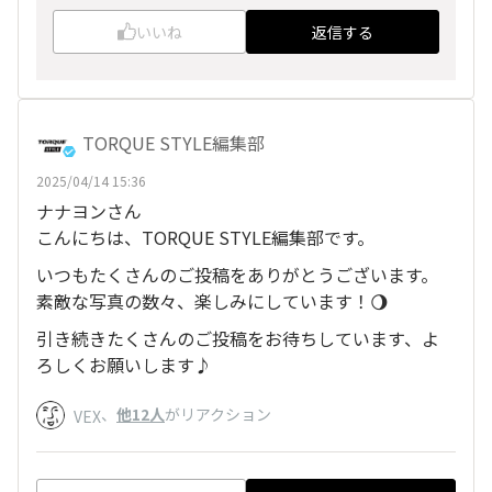
いいね
返信する
TORQUE STYLE編集部
2025/04/14 15:36
ナナヨンさん
こんにちは、TORQUE STYLE編集部です。
いつもたくさんのご投稿をありがとうございます。
素敵な写真の数々、楽しみにしています！🌖
引き続きたくさんのご投稿をお待ちしています、よ
ろしくお願いします♪
、
他12人
がリアクション
VEX