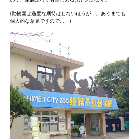
(動物園は過度な期待はしないほうが…。あくまでも
個人的な意見ですので…。)