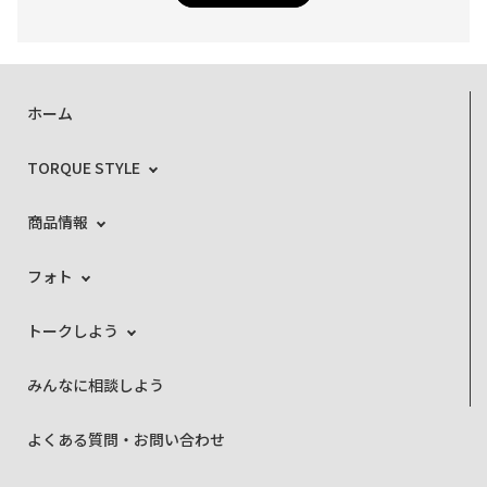
ホーム
TORQUE STYLE
商品情報
フォト
トークしよう
みんなに相談しよう
よくある質問・お問い合わせ