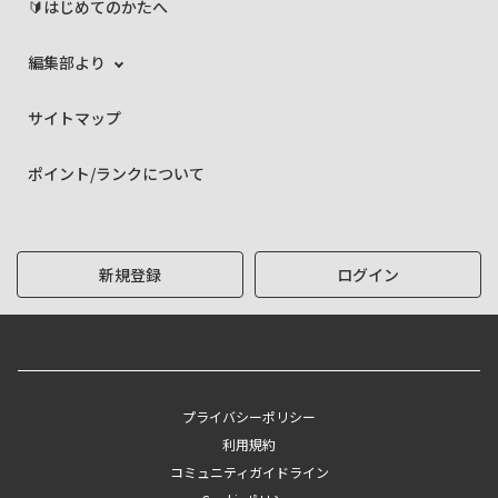
🔰はじめてのかたへ
編集部より
サイトマップ
ポイント/ランクについて
新規登録
ログイン
プライバシーポリシー
利用規約
コミュニティガイドライン