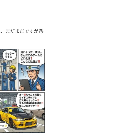
は、まだまだですが😿