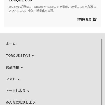
2023年10月発売。TORQUE初の3眼カメラ搭載。29項目の耐久試験に
クリアしつつ、小型・軽量化を実現。
詳細を見る
ホーム
TORQUE STYLE
商品情報
フォト
トークしよう
みんなに相談しよう