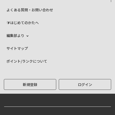
よくある質問・お問い合わせ
🔰はじめてのかたへ
編集部より
サイトマップ
ポイント/ランクについて
新規登録
ログイン