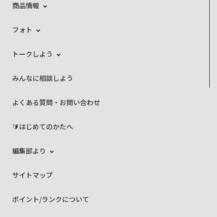
商品情報
フォト
トークしよう
みんなに相談しよう
よくある質問・お問い合わせ
🔰はじめてのかたへ
編集部より
サイトマップ
ポイント/ランクについて