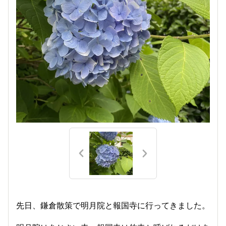
先日、鎌倉散策で明月院と報国寺に行ってきました。