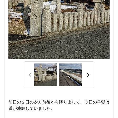
前日の２日の夕方前後から降り出して、３日の早朝は
道が凍結していました。