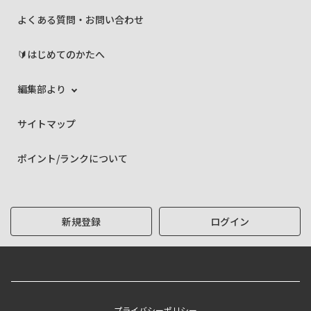
よくある質問・お問い合わせ
🔰はじめてのかたへ
編集部より
サイトマップ
ポイント/ランクについて
新規登録
ログイン
プライバシーポリシー