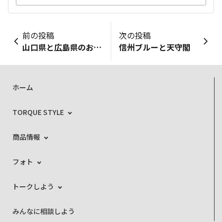
前の投稿
次の投稿
山口県と広島県のお正月飾りの違い
信州ブルーと天守閣
ホーム
TORQUE STYLE
商品情報
フォト
トークしよう
みんなに相談しよう