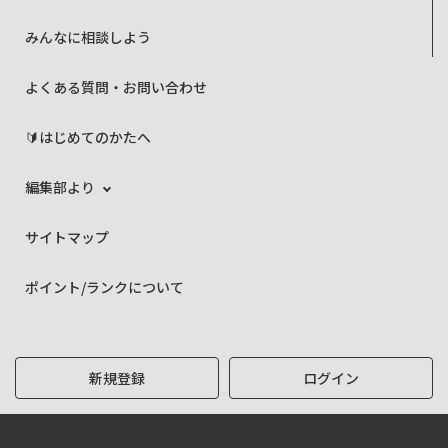
みんなに相談しよう
よくある質問・お問い合わせ
🔰はじめてのかたへ
編集部より
サイトマップ
ポイント/ランクについて
新規登録
ログイン