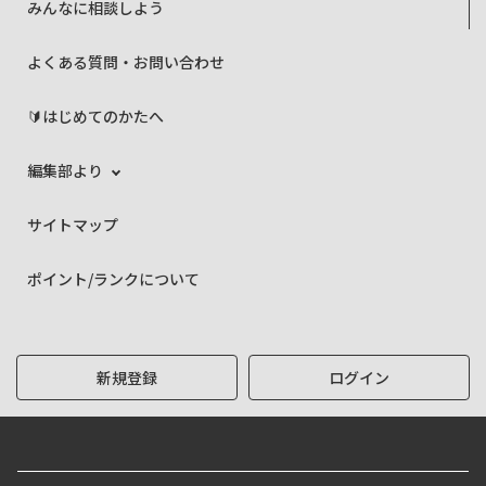
みんなに相談しよう
よくある質問・お問い合わせ
🔰はじめてのかたへ
編集部より
サイトマップ
ポイント/ランクについて
新規登録
ログイン