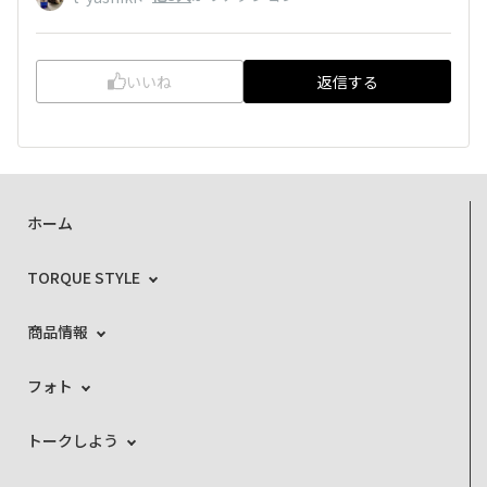
いいね
返信する
ホーム
TORQUE STYLE
商品情報
フォト
トークしよう