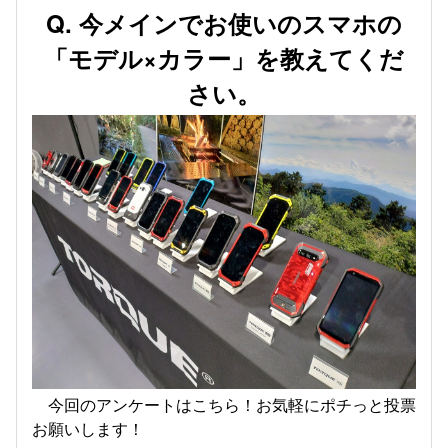
Q. 今メインでお使いのスマホの
「モデル×カラー」を教えてくだ
さい。
今回のアンケートはこちら！お気軽にポチっと投票
お願いします！