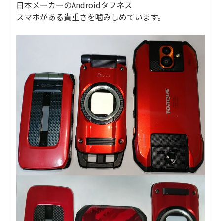
日本メーカーのAndroidタフネス
スマホがある貴重さを噛みしめています。