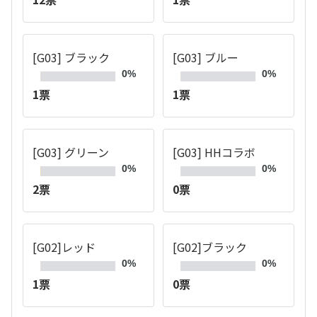
[G03] ブラック
[G03] ブルー
0%
0%
1票
1票
[G03] グリーン
[G03] HHコラボ
0%
0%
2票
0票
[G02]レッド
[G02]ブラック
0%
0%
1票
0票