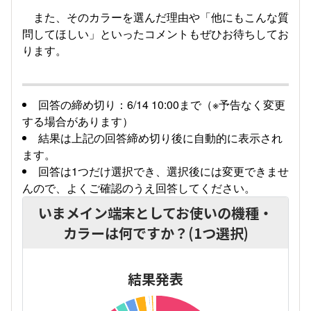
また、そのカラーを選んだ理由や「他にもこんな質
問してほしい」といったコメントもぜひお待ちしてお
ります。
回答の締め切り：6/14 10:00まで（※予告なく変更
する場合があります）
結果は上記の回答締め切り後に自動的に表示され
ます。
回答は1つだけ選択でき、選択後には変更できませ
んので、よくご確認のうえ回答してください。
いまメイン端末としてお使いの機種・
カラーは何ですか？(1つ選択)
結果発表