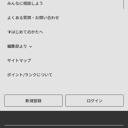
みんなに相談しよう
よくある質問・お問い合わせ
🔰はじめてのかたへ
編集部より
サイトマップ
ポイント/ランクについて
新規登録
ログイン