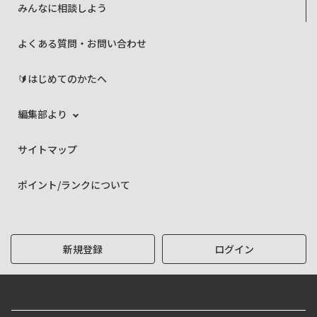
みんなに相談しよう
よくある質問・お問い合わせ
🔰はじめてのかたへ
編集部より
サイトマップ
ポイント/ランクについて
新規登録
ログイン