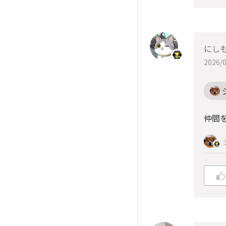
にしも
2026/0
仲間を