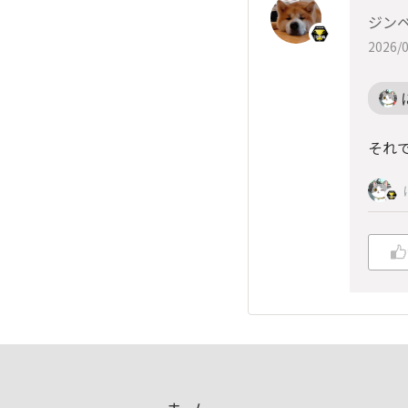
ジン
2026/0
それ
ホーム