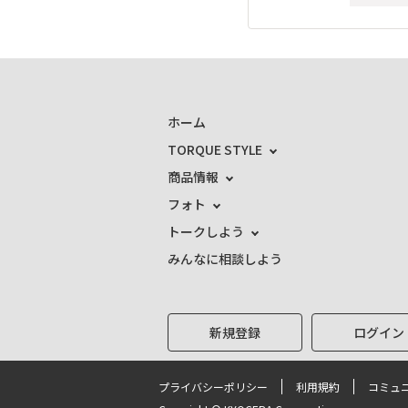
ホーム
TORQUE STYLE
商品情報
フォト
トークしよう
みんなに相談しよう
新規登録
ログイン
プライバシーポリシー
利用規約
コミュ