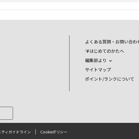
よくある質問・お問い合わ
🔰はじめてのかたへ
編集部より
サイトマップ
ポイント/ランクについて
ニティガイドライン
Cookieポリシー