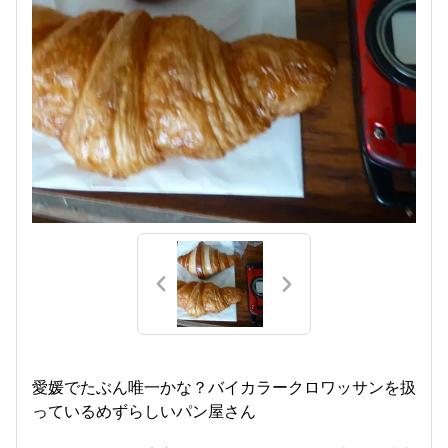
愛媛でたぶん唯一かな？バイカラークロワッサンを扱
っているめずらしいパン屋さん