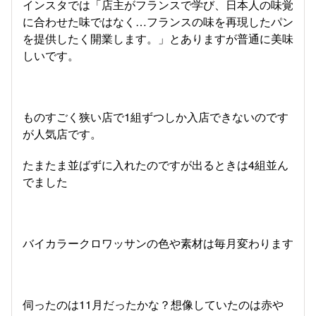
インスタでは「店主がフランスで学び、日本人の味覚
に合わせた味ではなく…フランスの味を再現したパン
を提供したく開業します。」とありますが普通に美味
しいです。
ものすごく狭い店で1組ずつしか入店できないのです
が人気店です。
たまたま並ばずに入れたのですが出るときは4組並ん
でました
バイカラークロワッサンの色や素材は毎月変わります
伺ったのは11月だったかな？想像していたのは赤や