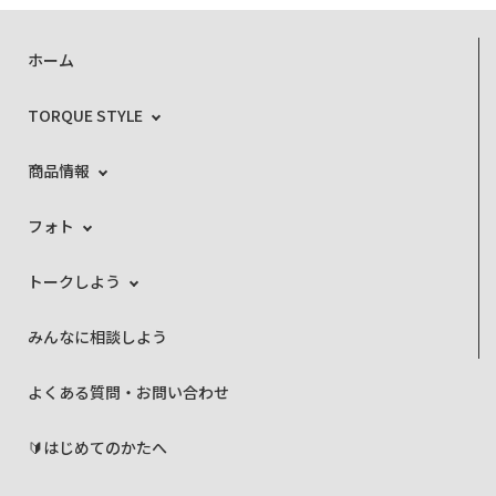
ホーム
TORQUE STYLE
商品情報
フォト
トークしよう
みんなに相談しよう
よくある質問・お問い合わせ
🔰はじめてのかたへ