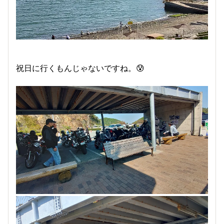
祝日に行くもんじゃないですね。😰