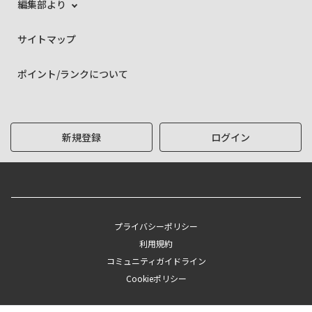
編集部より
サイトマップ
ポイント/ランクについて
新規登録
ログイン
プライバシーポリシー
利用規約
コミュニティガイドライン
Cookieポリシー