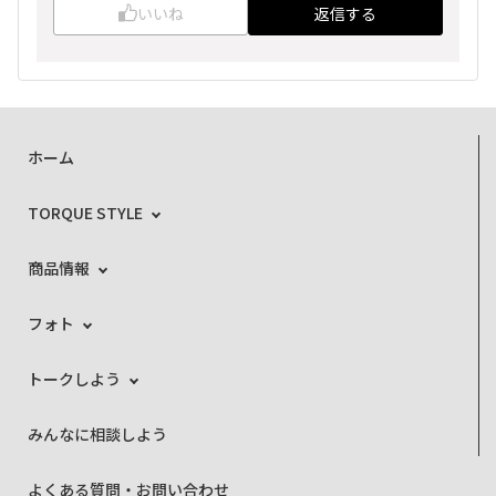
いいね
返信する
ホーム
TORQUE STYLE
商品情報
フォト
トークしよう
みんなに相談しよう
よくある質問・お問い合わせ