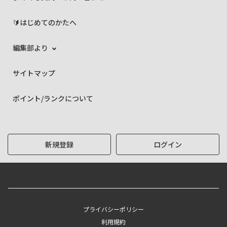
🔰はじめてのかたへ
編集部より
サイトマップ
ポイント/ランクについて
新規登録
ログイン
プライバシーポリシー
利用規約