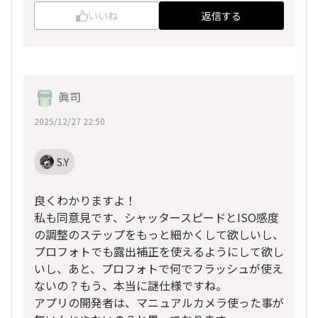
いいね
返信する
眞司
2025/12/27 22:50
S.Y
良くわかりますよ！
私も同意見です、シャッタースピードとISO感度
の調整のステップをもっと細かくして欲しいし、
プロフォトでも露出補正を使えるようにして欲し
いし、あと、プロフォトで何でフラッシュが使え
ないの？もう、本当に謎仕様ですね。
アプリの開発者は、マニュアルカメラ使った事が