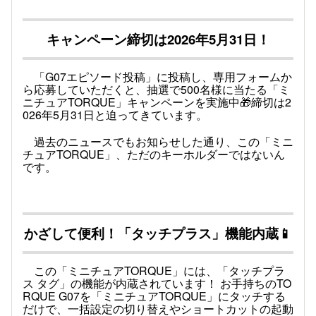
キャンペーン締切は2026年5月31日！
「G07エピソード投稿」に投稿し、専用フォームか
ら応募していただくと、抽選で500名様に当たる「ミ
ニチュアTORQUE」キャンペーンを実施中🎁締切は2
026年5月31日と迫ってきています。
過去のニュースでもお知らせした通り、この「ミニ
チュアTORQUE」、ただのキーホルダーではないん
です。
かざして便利！「タッチプラス」機能内蔵
📱
この「ミニチュアTORQUE」には、「タッチプラ
ス タグ」の機能が内蔵されています！ お手持ちのTO
RQUE G07を「ミニチュアTORQUE」にタッチする
だけで、一括設定の切り替えやショートカットの起動