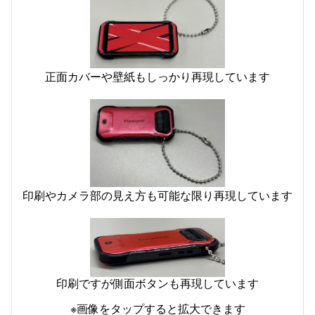
正面カバーや壁紙もしっかり再現しています
印刷やカメラ部の見え方も可能な限り再現しています
印刷ですが側面ボタンも再現しています
※画像をタップすると拡大できます