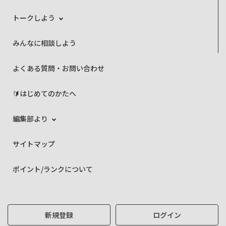
トークしよう
みんなに相談しよう
よくある質問・お問い合わせ
🔰はじめてのかたへ
編集部より
サイトマップ
ポイント/ランクについて
新規登録
ログイン