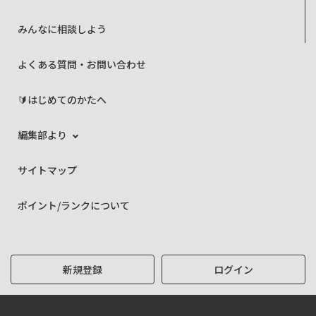
みんなに相談しよう
よくある質問・お問い合わせ
🔰はじめてのかたへ
編集部より
サイトマップ
ポイント/ランクについて
新規登録
ログイン