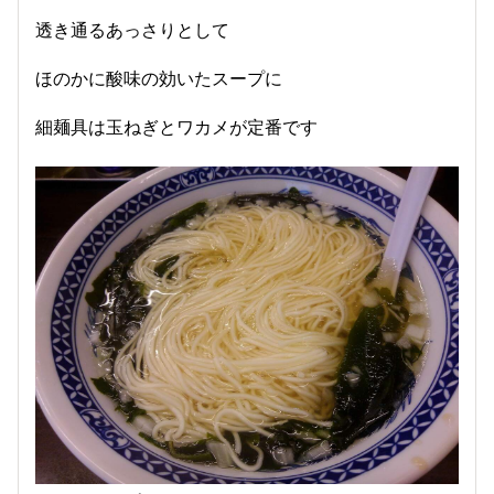
透き通るあっさりとして
ほのかに酸味の効いたスープに
細麺具は玉ねぎとワカメが定番です