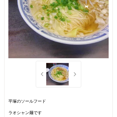
平塚のソールフード
ラオシャン麺です