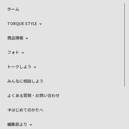
ホーム
TORQUE STYLE
商品情報
フォト
トークしよう
みんなに相談しよう
よくある質問・お問い合わせ
🔰はじめてのかたへ
編集部より