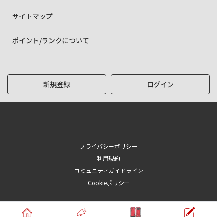
サイトマップ
ポイント/ランクについて
新規登録
ログイン
プライバシーポリシー
利用規約
コミュニティガイドライン
Cookieポリシー
Copyright © KYOCERA Corporation