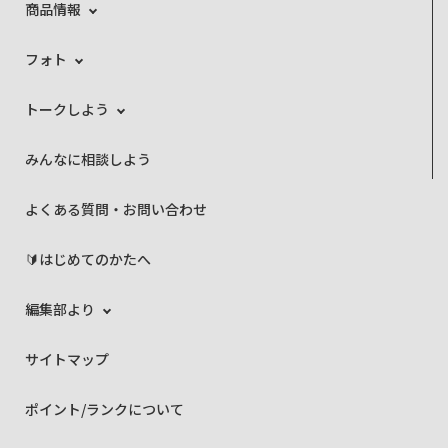
商品情報
フォト
トークしよう
みんなに相談しよう
よくある質問・お問い合わせ
🔰はじめてのかたへ
編集部より
サイトマップ
ポイント/ランクについて