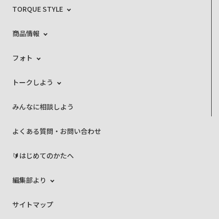
TORQUE STYLE
商品情報
フォト
トークしよう
みんなに相談しよう
よくある質問・お問い合わせ
🔰はじめてのかたへ
編集部より
サイトマップ