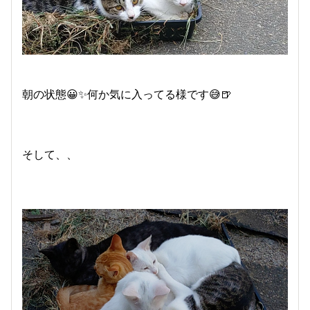
朝の状態😀✨何か気に入ってる様です😅🍺
そして、、