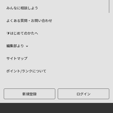
みんなに相談しよう
よくある質問・お問い合わせ
🔰はじめてのかたへ
編集部より
サイトマップ
ポイント/ランクについて
新規登録
ログイン