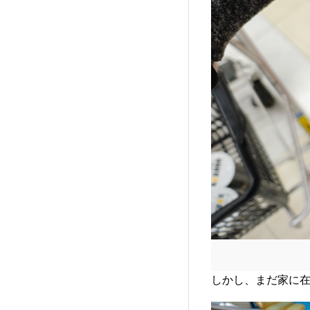
しかし、まだ家に在