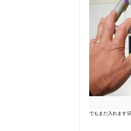
でもまだ入れます🛒