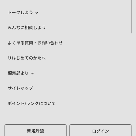
トークしよう
みんなに相談しよう
よくある質問・お問い合わせ
🔰はじめてのかたへ
編集部より
サイトマップ
ポイント/ランクについて
新規登録
ログイン