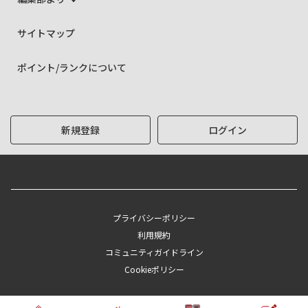
サイトマップ
ポイント/ランクについて
新規登録
ログイン
プライバシーポリシー
利用規約
コミュニティガイドライン
Cookieポリシー