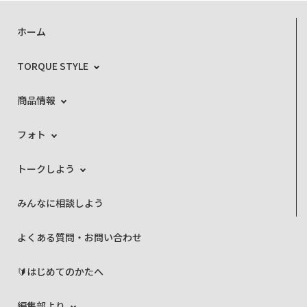
ホーム
TORQUE STYLE
商品情報
フォト
トークしよう
みんなに相談しよう
よくある質問・お問い合わせ
🔰はじめてのかたへ
編集部より