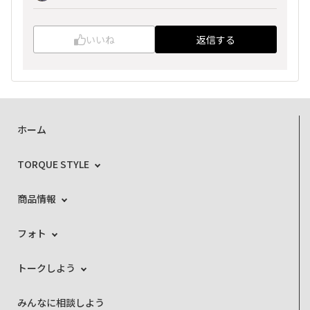
いいね
返信する
ホーム
TORQUE STYLE
商品情報
フォト
トークしよう
みんなに相談しよう