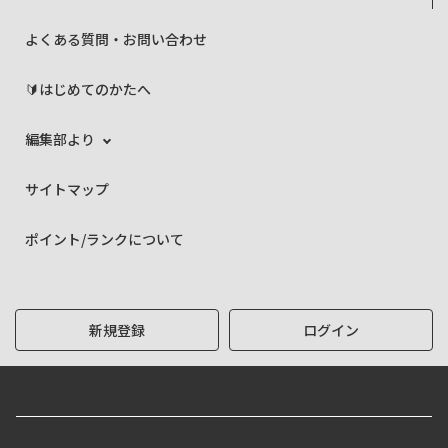
よくある質問・お問い合わせ
🔰はじめてのかたへ
編集部より
サイトマップ
ポイント/ランクについて
新規登録
ログイン