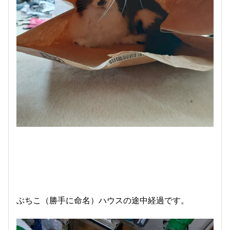
ぶちこ（勝手に命名）ハウスの途中経過です。