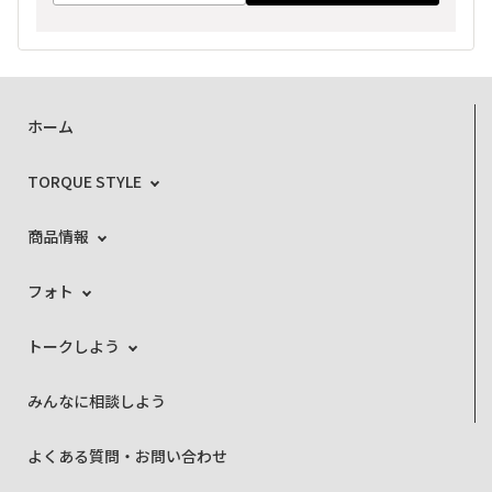
ホーム
TORQUE STYLE
商品情報
フォト
トークしよう
みんなに相談しよう
よくある質問・お問い合わせ