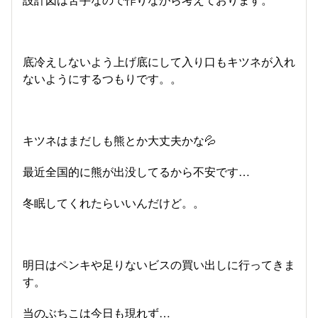
底冷えしないよう上げ底にして入り口もキツネが入れ
ないようにするつもりです。。
キツネはまだしも熊とか大丈夫かな💦
最近全国的に熊が出没してるから不安です…
冬眠してくれたらいいんだけど。。
明日はペンキや足りないビスの買い出しに行ってきま
す。
当のぶちこは今日も現れず…