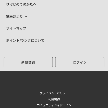
🔰はじめてのかたへ
編集部より
サイトマップ
ポイント/ランクについて
新規登録
ログイン
プライバシーポリシー
利用規約
コミュニティガイドライン