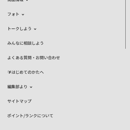
フォト
トークしよう
みんなに相談しよう
よくある質問・お問い合わせ
🔰はじめてのかたへ
編集部より
サイトマップ
ポイント/ランクについて