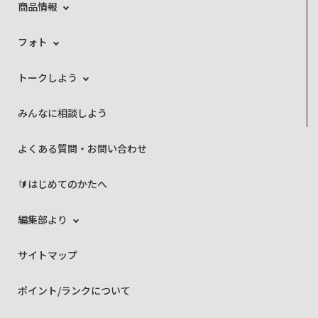
商品情報
フォト
トークしよう
みんなに相談しよう
よくある質問・お問い合わせ
🔰はじめてのかたへ
編集部より
サイトマップ
ポイント/ランクについて