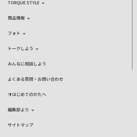
TORQUE STYLE
商品情報
フォト
トークしよう
みんなに相談しよう
よくある質問・お問い合わせ
🔰はじめてのかたへ
編集部より
サイトマップ