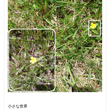
小さな世界