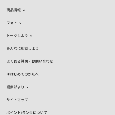
商品情報
フォト
トークしよう
みんなに相談しよう
よくある質問・お問い合わせ
🔰はじめてのかたへ
編集部より
サイトマップ
ポイント/ランクについて