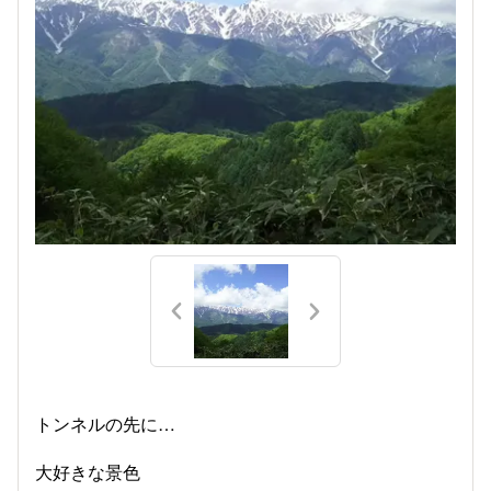
トンネルの先に…
大好きな景色