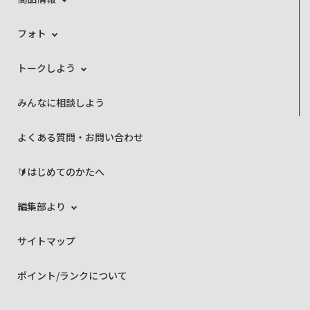
フォト
トークしよう
みんなに相談しよう
よくある質問・お問い合わせ
🔰はじめてのかたへ
編集部より
サイトマップ
ポイント/ランクについて