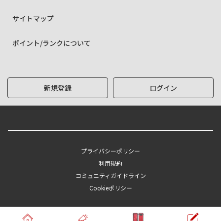
サイトマップ
ポイント/ランクについて
新規登録
ログイン
プライバシーポリシー
利用規約
コミュニティガイドライン
Cookieポリシー
Copyright © KYOCERA Corporation