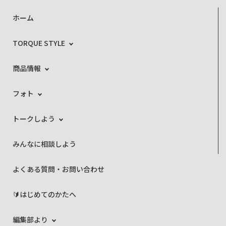
ホーム
TORQUE STYLE
商品情報
フォト
トークしよう
みんなに相談しよう
よくある質問・お問い合わせ
🔰はじめてのかたへ
編集部より