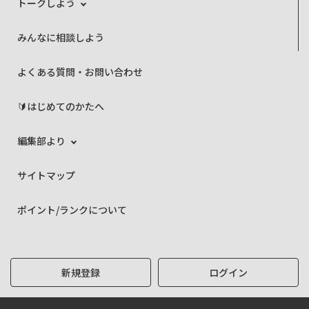
トークしよう
みんなに相談しよう
よくある質問・お問い合わせ
🔰はじめてのかたへ
編集部より
サイトマップ
ポイント/ランクについて
新規登録
ログイン