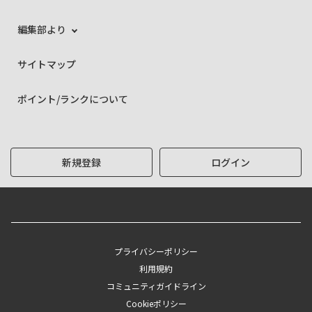
編集部より
サイトマップ
ポイント/ランクについて
新規登録
ログイン
プライバシーポリシー
利用規約
コミュニティガイドライン
Cookieポリシー