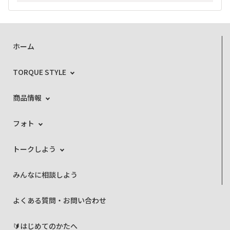
ホーム
TORQUE STYLE
商品情報
フォト
トークしよう
みんなに相談しよう
よくある質問・お問い合わせ
🔰はじめてのかたへ