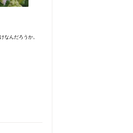
付けなんだろうか。