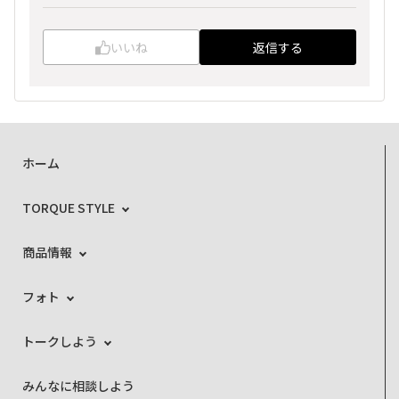
いいね
返信する
ホーム
TORQUE STYLE
商品情報
フォト
トークしよう
みんなに相談しよう