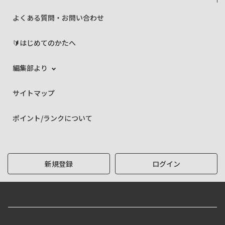
よくある質問・お問い合わせ
🔰はじめてのかたへ
編集部より
サイトマップ
ポイント/ランクについて
新規登録
ログイン