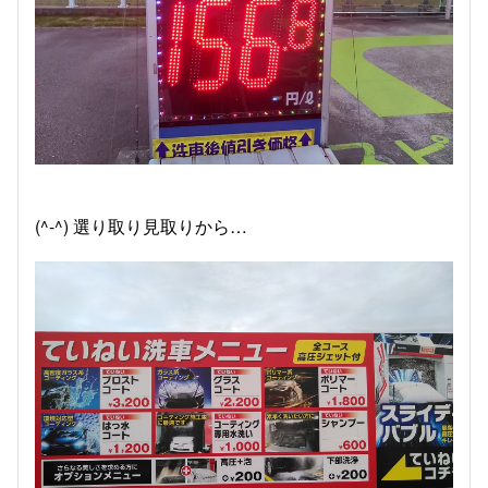
(^-^) 選り取り見取りから…