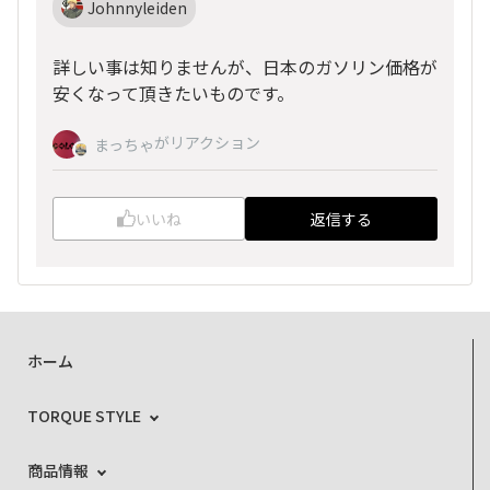
Johnnyleiden
詳しい事は知りませんが、日本のガソリン価格が
安くなって頂きたいものです。
がリアクション
まっちゃ
いいね
返信する
ホーム
TORQUE STYLE
商品情報