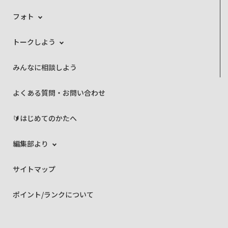
フォト
トークしよう
みんなに相談しよう
よくある質問・お問い合わせ
🔰はじめてのかたへ
編集部より
サイトマップ
ポイント/ランクについて