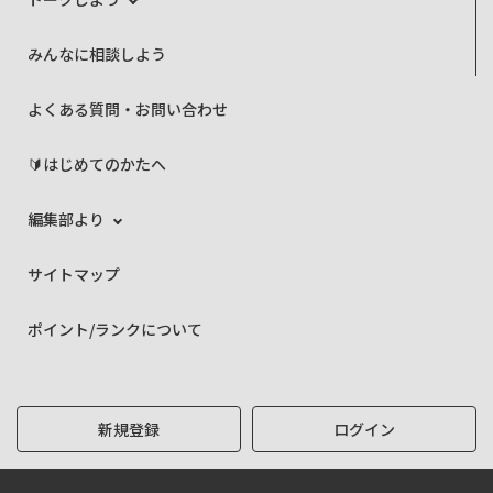
みんなに相談しよう
よくある質問・お問い合わせ
🔰はじめてのかたへ
編集部より
サイトマップ
ポイント/ランクについて
新規登録
ログイン